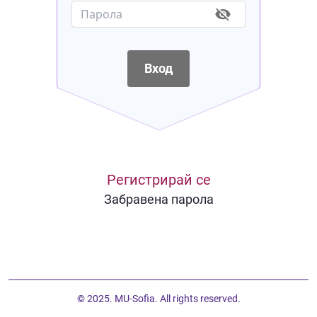
Вход
Регистрирай се
Забравена парола
© 2025. MU-Sofia. All rights reserved.